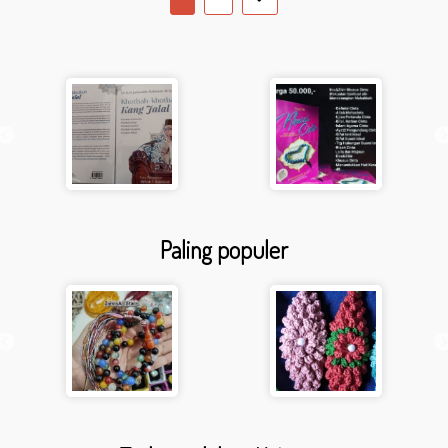
Paling populer