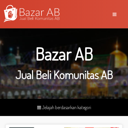
Bazar AB
Jual Beli Komunitas AB
Jelajah berdasarkan kategori