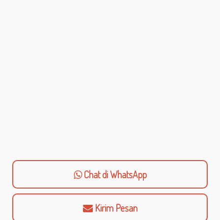
Chat di WhatsApp
Kirim Pesan