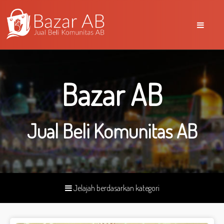
Bazar AB
Jual Beli Komunitas AB
Jelajah berdasarkan kategori