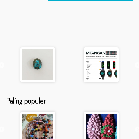
Paling populer