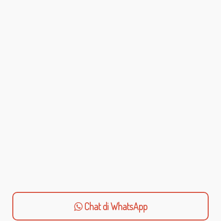
Chat di WhatsApp