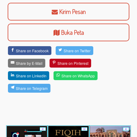
Kirim Pesan
Buka Peta
Share on Facebook
Share on Twitter
Share by E-Mail
Share on Pinterest
Share on LinkedIn
Share on WhatsApp
Share on Telegram
AD
AD
AD