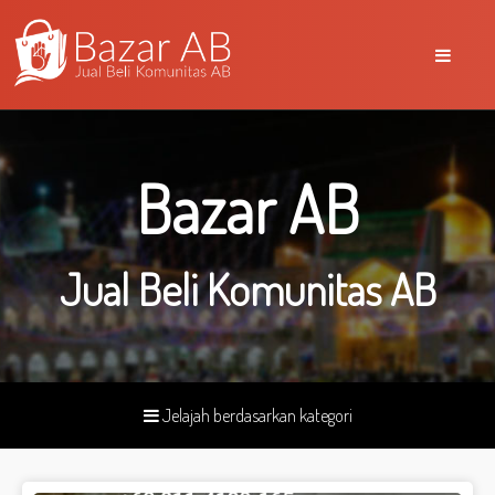
Bazar AB
Jual Beli Komunitas AB
Jelajah berdasarkan kategori