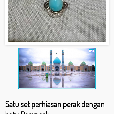
AD
Satu set perhiasan perak dengan