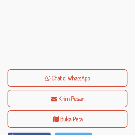
Chat di WhatsApp
Kirim Pesan
Buka Peta