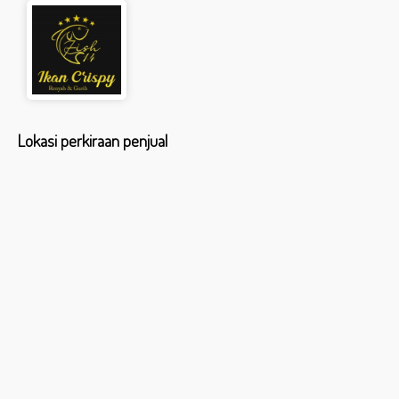
Lokasi perkiraan penjual