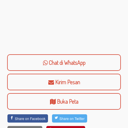
Chat di WhatsApp
Kirim Pesan
Buka Peta
Share on Facebook
Share on Twitter