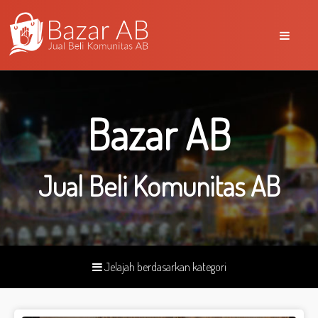
Bazar AB
Jual Beli Komunitas AB
Jelajah berdasarkan kategori