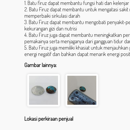
1. Batu firuz dapat membantu fungsi hati dan kelenja
2. Batu Firuz dapat membantu untuk mengatasi sakit
memperbaiki sirkulasi darah
3. Batu Firuz dapat membantu mengobati penyakit-pe
kekurangan gizi dan nutrisi
4. Batu Firuz juga dapat membantu meningkatkan perc
pemakainya serta menjaganya dari gangguan tidur d
5. Batu Firuz juga memiliki khasiat untuk menjauhkan
energi negatif dan bahkan dapat menarik energi posit
Gambar lainnya:
Lokasi perkiraan penjual