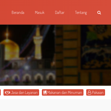
Beranda
Masuk
Daftar
Tentang
Jasa dan Layanan
Makanan dan Minuman
Pakaian