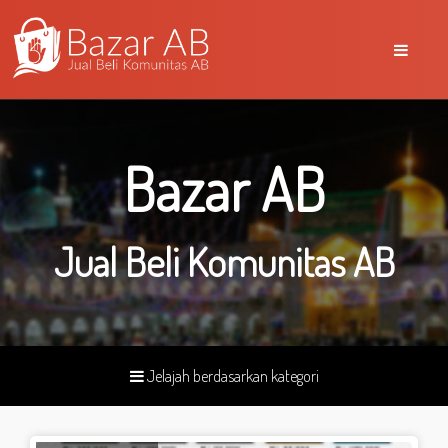
Bazar AB
Jual Beli Komunitas AB
Jelajah berdasarkan kategori